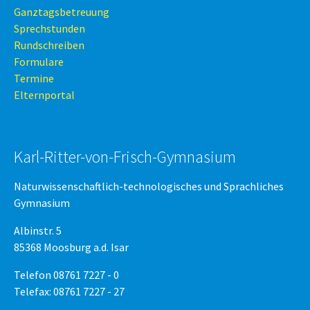
Ganztagsbetreuung
Sprechstunden
Rundschreiben
Formulare
Termine
Elternportal
Karl-Ritter-von-Frisch-Gymnasium
Naturwissenschaftlich-technologisches und Sprachliches
Gymnasium
Albinstr. 5
85368 Moosburg a.d. Isar
Telefon 08761 7227 - 0
Telefax: 08761 7227 - 27