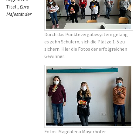
Titel „
Eure
Majestät der
Durch das Punktevergabesystem gelang
es zehn Schülern, sich die Plätze 1-5 zu
sichern. Hier die Fotos der erfolgreichen
Gewinner.
Fotos: Magdalena Mayerhofer