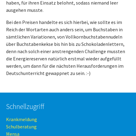
haben, für ihren Einsatz belohnt, sodass niemand leer
ausgehen musste.
Bei den Preisen handelte es sich hierbei, wie sollte es im
Reich der Wortarten auch anders sein, um Buchstaben in
sämtlichen Variationen, von Vollkornbuchstabennudeln
über Buchstabenkekse bis hin bis zu Schokoladenlettern,
denn nach solch einer anstrengenden Challenge mussten
die Energiereserven natürlich erstmal wieder aufgefüllt
werden, um dann für die nächsten Herausforderungen im
Deutschunterricht gewappnet zu sein. :-)
Schnellzugriff
Krankmeldung
Schulberatung
Mensa