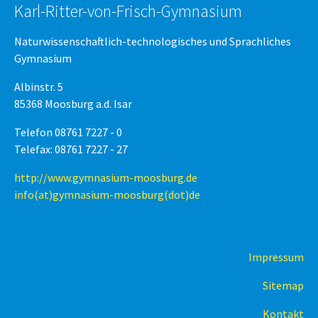
Karl-Ritter-von-Frisch-Gymnasium
Naturwissenschaftlich-technologisches und Sprachliches
Gymnasium
Albinstr. 5
85368 Moosburg a.d. Isar
Telefon 08761 7227 - 0
Telefax: 08761 7227 - 27
http://www.gymnasium-moosburg.de
info(at)gymnasium-moosburg(dot)de
Impressum
Sitemap
Kontakt