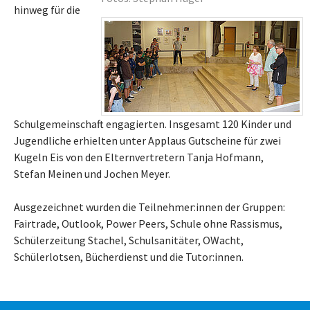
hinweg für die
Schulgemeinschaft engagierten. Insgesamt 120 Kinder und
Jugendliche erhielten unter Applaus Gutscheine für zwei
Kugeln Eis von den Elternvertretern Tanja Hofmann,
Stefan Meinen und Jochen Meyer.
Ausgezeichnet wurden die Teilnehmer:innen der Gruppen:
Fairtrade, Outlook, Power Peers, Schule ohne Rassismus,
Schülerzeitung Stachel, Schulsanitäter, OWacht,
Schülerlotsen, Bücherdienst und die Tutor:innen.