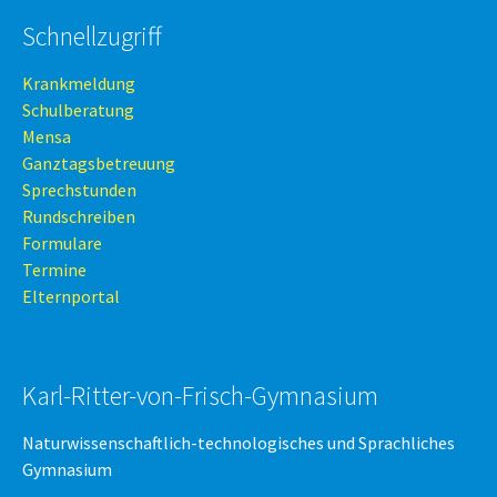
Schnellzugriff
Krankmeldung
Schulberatung
Mensa
Ganztagsbetreuung
Sprechstunden
Rundschreiben
Formulare
Termine
Elternportal
Karl-Ritter-von-Frisch-Gymnasium
Naturwissenschaftlich-technologisches und Sprachliches
Gymnasium