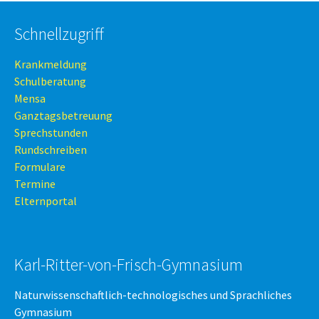
Schnellzugriff
Krankmeldung
Schulberatung
Mensa
Ganztagsbetreuung
Sprechstunden
Rundschreiben
Formulare
Termine
Elternportal
Karl-Ritter-von-Frisch-Gymnasium
Naturwissenschaftlich-technologisches und Sprachliches
Gymnasium