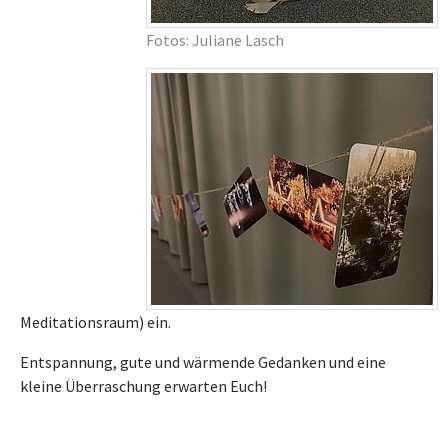
Fotos: Juliane Lasch
Meditationsraum) ein.
Entspannung, gute und wärmende Gedanken und eine
kleine Überraschung erwarten Euch!