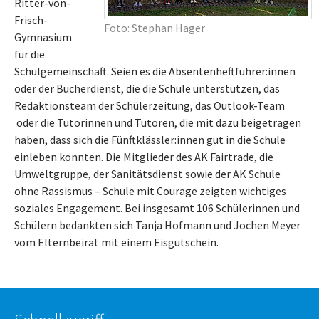
Ritter-von-
Frisch-
Foto: Stephan Hager
Gymnasium
für die
Schulgemeinschaft. Seien es die Absentenheftführer:innen
oder der Bücherdienst, die die Schule unterstützen, das
Redaktionsteam der Schülerzeitung, das Outlook-Team
oder die Tutorinnen und Tutoren, die mit dazu beigetragen
haben, dass sich die Fünftklässler:innen gut in die Schule
einleben konnten. Die Mitglieder des AK Fairtrade, die
Umweltgruppe, der Sanitätsdienst sowie der AK Schule
ohne Rassismus – Schule mit Courage zeigten wichtiges
soziales Engagement. Bei insgesamt 106 Schülerinnen und
Schülern bedankten sich Tanja Hofmann und Jochen Meyer
vom Elternbeirat mit einem Eisgutschein.