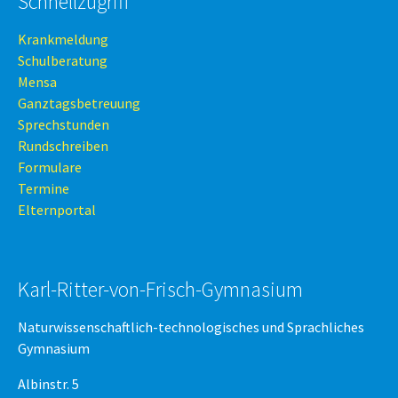
Schnellzugriff
Krankmeldung
Schulberatung
Mensa
Ganztagsbetreuung
Sprechstunden
Rundschreiben
Formulare
Termine
Elternportal
Karl-Ritter-von-Frisch-Gymnasium
Naturwissenschaftlich-technologisches und Sprachliches
Gymnasium
Albinstr. 5