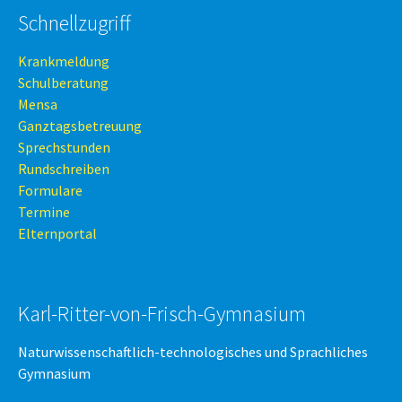
Schnellzugriff
Krankmeldung
Schulberatung
Mensa
Ganztagsbetreuung
Sprechstunden
Rundschreiben
Formulare
Termine
Elternportal
Karl-Ritter-von-Frisch-Gymnasium
Naturwissenschaftlich-technologisches und Sprachliches
Gymnasium