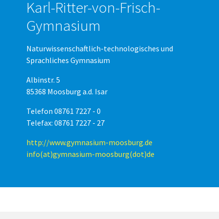
Karl-Ritter-von-Frisch-
Gymnasium
Naturwissenschaftlich-technologisches und
Sprachliches Gymnasium
Albinstr. 5
85368 Moosburg a.d. Isar
Telefon 08761 7227 - 0
Telefax: 08761 7227 - 27
http://www.gymnasium-moosburg.de
info(at)gymnasium-moosburg(dot)de