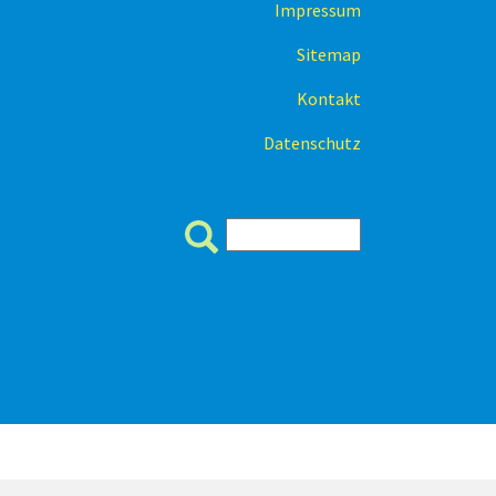
Impressum
Sitemap
Kontakt
Datenschutz