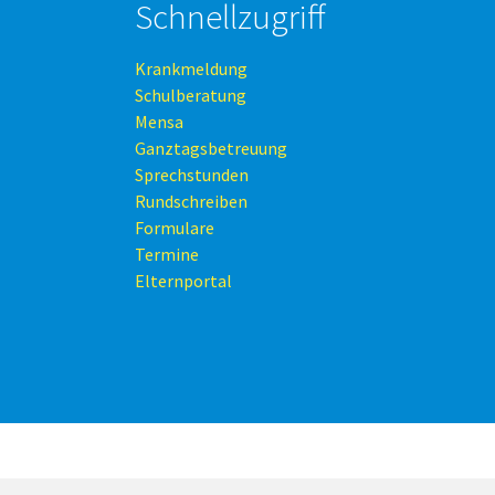
Schnellzugriff
Krankmeldung
Schulberatung
Mensa
Ganztagsbetreuung
Sprechstunden
Rundschreiben
Formulare
Termine
Elternportal