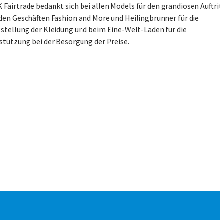
 Fairtrade bedankt sich bei allen Models für den grandiosen Auftri
den Geschäften Fashion and More und Heilingbrunner für die
tstellung der Kleidung und beim Eine-Welt-Laden für die
stützung bei der Besorgung der Preise.